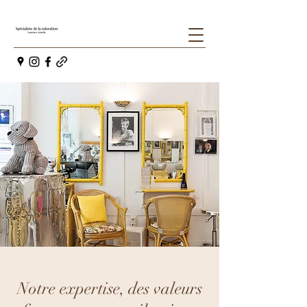
Notre expertise, des valeurs