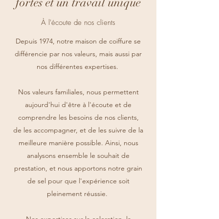
fortes et un travail unique
À l'écoute de nos clients
Depuis 1974, notre maison de coiffure se
différencie par nos valeurs, mais aussi par
nos différentes expertises.
Nos valeurs familiales, nous permettent
aujourd'hui d'être à l'écoute et de
comprendre les besoins de nos clients,
de les accompagner, et de les suivre de la
meilleure manière possible. Ainsi, nous
analysons ensemble le souhait de
prestation, et nous apportons notre grain
de sel pour que l'expérience soit
pleinement réussie.